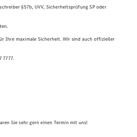
schreiber §57b, UVV, Sicherheitsprüfung SP oder
ten.
r Ihre maximale Sicherheit. Wir sind auch offizieller
7 7777.
aren Sie sehr gern einen Termin mit uns!