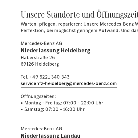
Unsere Standorte und Öffnungszei
Warten, pflegen, reparieren: Unsere Mercedes-Benz W
Perfektion, bei möglichst geringem Aufwand. Und das
Mercedes-Benz AG
Niederlassung Heidelberg
Haberstraße 26
69126 Heidelberg
Tel. +49 6221 340 343
servicenfz-heidelberg@mercedes-benz.com
Öffnungszeiten:
• Montag - Freitag: 07:00 - 22:00 Uhr
• Samstag: 07:00 - 16:00 Uhr
Mercedes-Benz AG
Niederlassung Landau