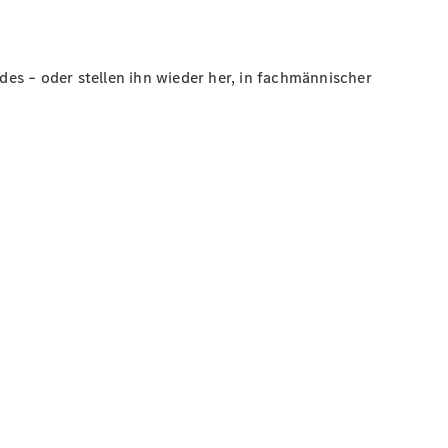
es – oder stellen ihn wieder her, in fachmännischer